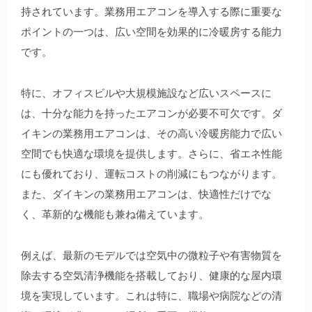
持されています。業務用エアコンを導入する際に重要な
ポイントの一つは、広い空間を効果的に冷暖房する能力
です。
特に、オフィスビルや大規模施設など広いスペースに
は、十分な能力を持ったエアコンが必要不可欠です。ダ
イキンの業務用エアコンは、その高い冷暖房能力で広い
空間でも快適な環境を提供します。さらに、省エネ性能
にも優れており、運転コストの削減にもつながります。
また、ダイキンの業務用エアコンは、快適性だけでな
く、革新的な機能も兼ね備えています。
例えば、最新のモデルでは空気中の微粒子や有害物質を
除去する空気清浄機能を搭載しており、健康的な屋内環
境を実現しています。これは特に、職場や病院などの清