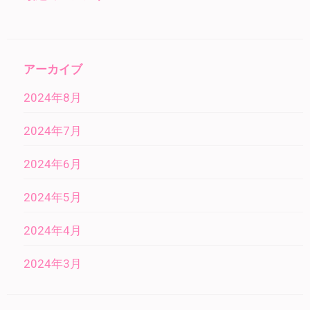
アーカイブ
2024年8月
2024年7月
2024年6月
2024年5月
2024年4月
2024年3月