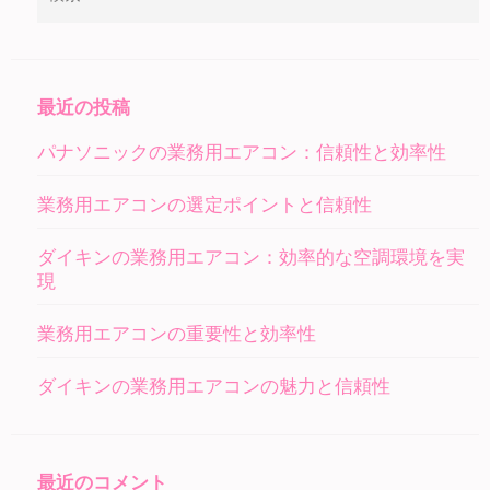
索:
最近の投稿
パナソニックの業務用エアコン：信頼性と効率性
業務用エアコンの選定ポイントと信頼性
ダイキンの業務用エアコン：効率的な空調環境を実
現
業務用エアコンの重要性と効率性
ダイキンの業務用エアコンの魅力と信頼性
最近のコメント