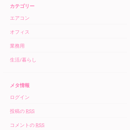
カテゴリー
エアコン
オフィス
業務用
生活/暮らし
メタ情報
ログイン
投稿の
RSS
コメントの
RSS