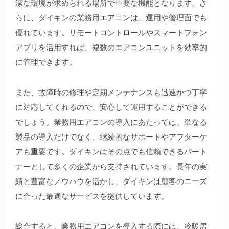
潔な環境が求められる場所で重要な機能となります。さ
らに、ダイキンの業務用エアコンは、運用や管理面でも
優れています。リモートコントロールやスマートフォン
アプリを活用すれば、複数のエアコンユニットを効率的
に管理できます。
また、故障時の修理や定期メンテナンスも迅速かつ丁寧
に対応してくれるので、安心して運用することができる
でしょう。業務用エアコンの導入にあたっては、単なる
製品の導入だけでなく、継続的なサポートやアフターケ
アも重要です。ダイキンはその点でも信頼できるパート
ナーとして多くの企業から支持されています。長年の実
績と豊富なノウハウを活かし、ダイキンは顧客のニーズ
に合った最適なサービスを提供しています。
総合すると、業務用エアコンを導入する際には、冷暖房