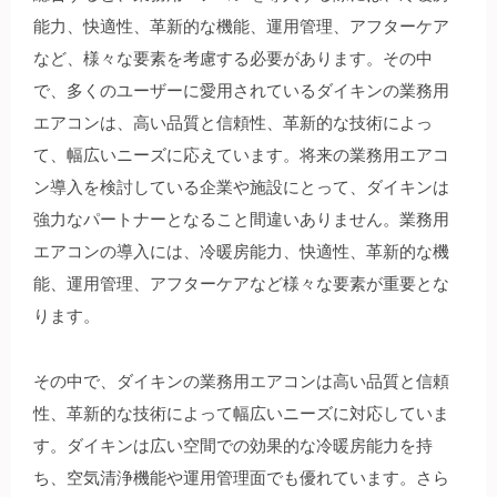
能力、快適性、革新的な機能、運用管理、アフターケア
など、様々な要素を考慮する必要があります。その中
で、多くのユーザーに愛用されているダイキンの業務用
エアコンは、高い品質と信頼性、革新的な技術によっ
て、幅広いニーズに応えています。将来の業務用エアコ
ン導入を検討している企業や施設にとって、ダイキンは
強力なパートナーとなること間違いありません。業務用
エアコンの導入には、冷暖房能力、快適性、革新的な機
能、運用管理、アフターケアなど様々な要素が重要とな
ります。
その中で、ダイキンの業務用エアコンは高い品質と信頼
性、革新的な技術によって幅広いニーズに対応していま
す。ダイキンは広い空間での効果的な冷暖房能力を持
ち、空気清浄機能や運用管理面でも優れています。さら