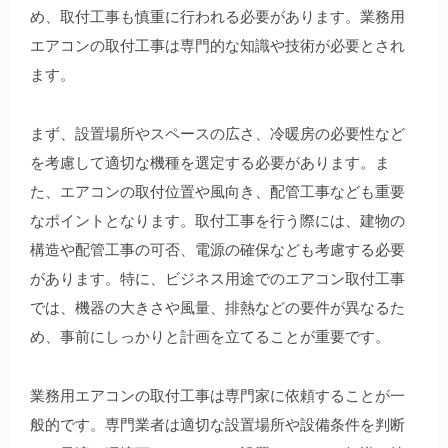
め、取付工事も慎重に行われる必要があります。業務用
エアコンの取付工事は専門的な知識や技術が必要とされ
ます。
まず、設置場所やスペースの広さ、冷暖房の必要性など
を考慮して適切な機種を選定する必要があります。ま
た、エアコンの取付位置や風向き、配管工事なども重要
なポイントとなります。取付工事を行う際には、建物の
構造や配管工事の可否、電源の確保なども考慮する必要
があります。特に、ビジネス用途でのエアコン取付工事
では、機器の大きさや風量、排熱などの要件が異なるた
め、事前にしっかりと計画を立てることが重要です。
業務用エアコンの取付工事は専門家に依頼することが一
般的です。専門業者は適切な設置場所や設備条件を判断