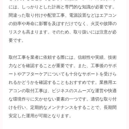
には、しっかりとした計画と専門的な知識が必要です。
間違った取り付けや配管工事、電源設置などはエアコン
の効率や寿命に影響を及ぼすだけでなく、火災や故障の
リスクも高まります。そのため、取り扱いには注意が必
要です。
取付工事を業者に依頼する際には、信頼性や実績、技術
力などを確認することが重要です。また、工事後のサポ
ートやアフターケアについても十分なサポートを受けら
れるかどうかを確認することもおすすめです。業務用エ
アコンの取付工事は、ビジネスのスムーズな運営や快適
な環境作りに欠かせない要素の一つです。適切な取り付
けを行い、定期的なメンテナンスをすることで、長期間
安定した運用が可能となります。