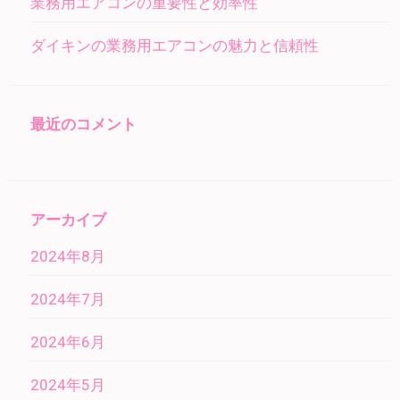
業務用エアコンの重要性と効率性
ダイキンの業務用エアコンの魅力と信頼性
最近のコメント
アーカイブ
2024年8月
2024年7月
2024年6月
2024年5月