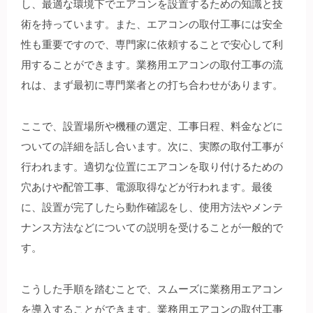
し、最適な環境下でエアコンを設置するための知識と技
術を持っています。また、エアコンの取付工事には安全
性も重要ですので、専門家に依頼することで安心して利
用することができます。業務用エアコンの取付工事の流
れは、まず最初に専門業者との打ち合わせがあります。
ここで、設置場所や機種の選定、工事日程、料金などに
ついての詳細を話し合います。次に、実際の取付工事が
行われます。適切な位置にエアコンを取り付けるための
穴あけや配管工事、電源取得などが行われます。最後
に、設置が完了したら動作確認をし、使用方法やメンテ
ナンス方法などについての説明を受けることが一般的で
す。
こうした手順を踏むことで、スムーズに業務用エアコン
を導入することができます。業務用エアコンの取付工事