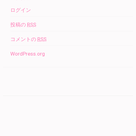
ログイン
投稿の
RSS
コメントの
RSS
WordPress.org