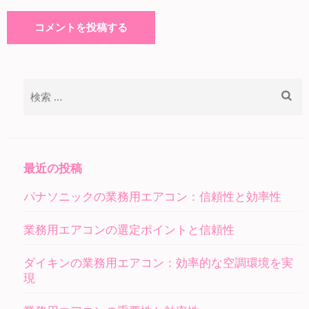
検
索:
最近の投稿
パナソニックの業務用エアコン：信頼性と効率性
業務用エアコンの選定ポイントと信頼性
ダイキンの業務用エアコン：効率的な空調環境を実
現