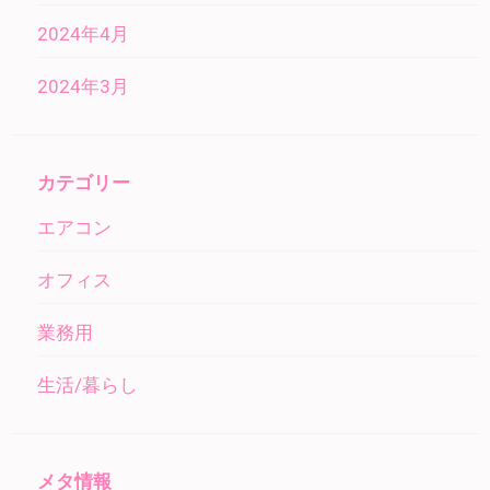
2024年4月
2024年3月
カテゴリー
エアコン
オフィス
業務用
生活/暮らし
メタ情報